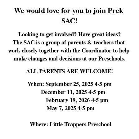
We would love for you to join Prek 
SAC!
Looking to get involved? Have great ideas?
The SAC is a group of parents & teachers that 
work closely together with the Coordinator to help 
make changes and decisions at our Preschools.
ALL PARENTS ARE WELCOME!
When: September 25, 2025 4-5 pm
    December 11, 2025 4-5 pm
        February 19, 2026 4-5 pm
 May 7, 2025 4-5 pm
 Where: Little Trappers Preschool