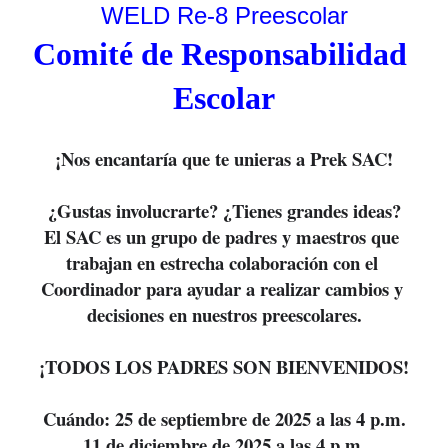
WELD Re-8 Preescolar
Comité de Responsabilidad 
Escolar
¡Nos encantaría que te unieras a Prek SAC!
¿Gustas involucrarte? ¿Tienes grandes ideas?
El SAC es un grupo de padres y maestros que 
trabajan en estrecha colaboración con el 
Coordinador para ayudar a realizar cambios y 
decisiones en nuestros preescolares.
¡TODOS LOS PADRES SON BIENVENIDOS!
Cuándo: 25 de septiembre de 2025 a las 4 p.m.
11 de diciembre de 2025 a las 4 p.m.